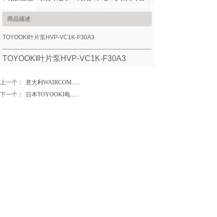
商品描述
TOYOOKI叶片泵HVP-VC1K-F30A3
TOYOOKI叶片泵
HVP-VC1K-F30A3
上一个：
意大利WAIRCOM......
下一个：
日本TOYOOKI电......