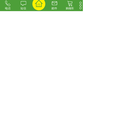
电话
短信
邮件
购物车