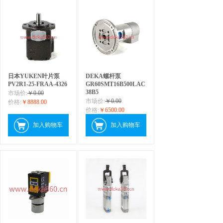
日本YUKEN叶片泵
DEKA螺杆泵
PV2R1-25-FRAA-4326
GR60SMT16B500LAC
38B5
市场价:
￥0.00
市场价:
￥0.00
价格:
￥8888.00
价格:
￥6500.00
加入购物车
加入购物车