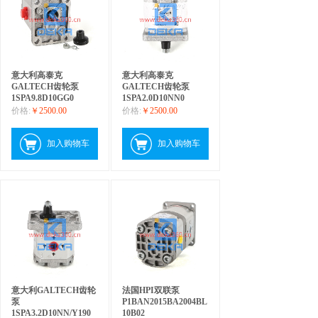
意大利高泰克
意大利高泰克
GALTECH齿轮泵
GALTECH齿轮泵
1SPA9.8D10GG0​
1SPA2.0D10NN0
价格:
￥2500.00
价格:
￥2500.00
加入购物车
加入购物车
意大利GALTECH齿轮
法国HPI双联泵
泵
P1BAN2015BA2004BL
1SPA3.2D10NN/Y190
10B02