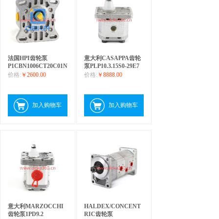
法国HPI齿轮泵
意大利CASAPPA齿轮
P1CBN1006CT20C01N
泵PLP10.3.15S0-29E7
价格:
￥2600.00
价格:
￥8888.00
加入购物车
加入购物车
意大利MARZOCCHI
HALDEX/CONCENT
齿轮泵1PD9.2
RIC齿轮泵