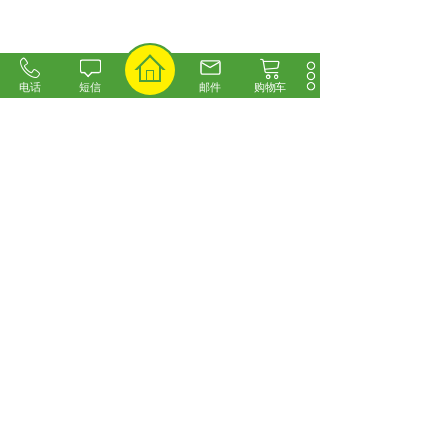
电话
短信
邮件
购物车