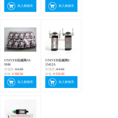
加入购物车
加入购物车
UNIVER机械阀AI-
UNIVER机械阀E-
9100
15412A
市场价:
￥0.00
市场价:
￥0.00
价格:
￥300.00
价格:
￥550.00
加入购物车
加入购物车