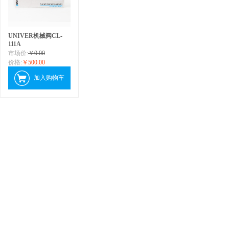
UNIVER机械阀CL-
111A
市场价:
￥0.00
价格:
￥500.00
加入购物车