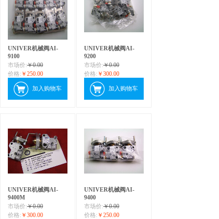
​UNIVER机械阀AI-
UNIVER机械阀AI-
9100
9200
市场价:
￥0.00
市场价:
￥0.00
价格:
￥250.00
价格:
￥300.00
加入购物车
加入购物车
UNIVER机械阀AI-
UNIVER机械阀AI-
9400M
9400
市场价:
￥0.00
市场价:
￥0.00
价格:
￥300.00
价格:
￥250.00