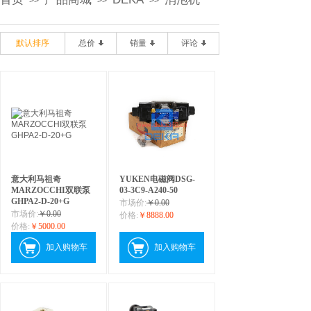
>>
>>
>>
默认排序
总价
销量
评论
意大利马祖奇
​YUKEN电磁阀DSG-
MARZOCCHI双联泵
03-3C9-A240-50
GHPA2-D-20+G
市场价:
￥0.00
市场价:
￥0.00
价格:
￥8888.00
价格:
￥5000.00
加入购物车
加入购物车