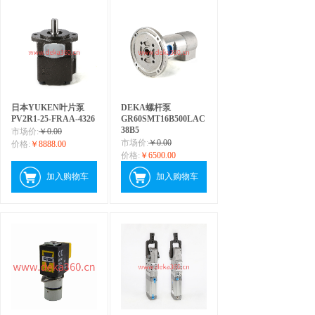
日本YUKEN叶片泵
DEKA螺杆泵
PV2R1-25-FRAA-4326
GR60SMT16B500LAC
38B5
市场价:
￥0.00
市场价:
￥0.00
价格:
￥8888.00
价格:
￥6500.00
加入购物车
加入购物车