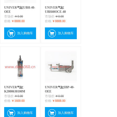
UNIVER气缸UBH-40-
UNIVER气缸
OEE
UBH40OCE-40
市场价:
￥0.00
市场价:
￥0.00
价格:
￥8888.00
价格:
￥8888.00
加入购物车
加入购物车
UNIVER气缸
UNIVER气缸IBP-40-
K2000630100M
OEE
市场价:
￥0.00
市场价:
￥0.00
价格:
￥1600.00
价格:
￥8888.00
加入购物车
加入购物车