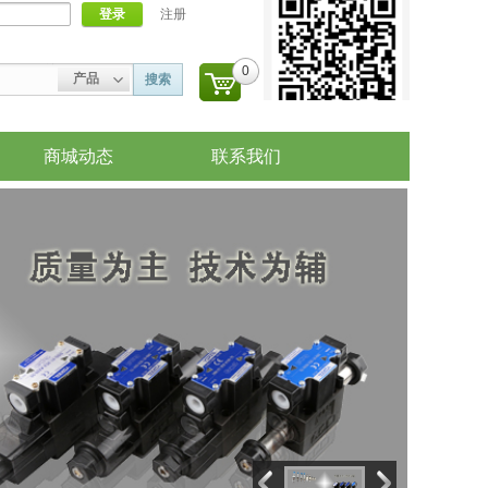
登录
注册
0
产品
搜索
商城动态
联系我们