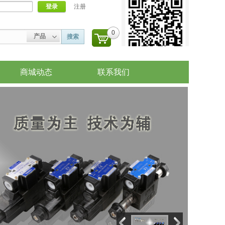
登录
注册
0
产品
搜索
商城动态
联系我们