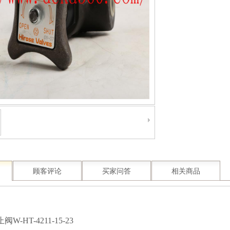
顾客评论
买家问答
相关商品
W-HT-4211-15-23